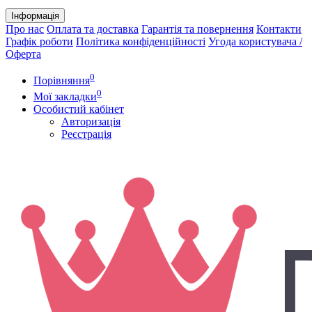
Інформація
Про нас
Оплата та доставка
Гарантія та повернення
Контакти
Графік роботи
Політика конфіденційності
Угода користувача /
Оферта
0
Порівняння
0
Мої закладки
Особистий кабінет
Авторизація
Реєстрація