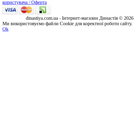
користувача / Оферта
dinastiya.com.ua - Інтернет-магазин Династія © 2026
Ми використовуємо файли Cookie для коректної роботи сайту.
Ok