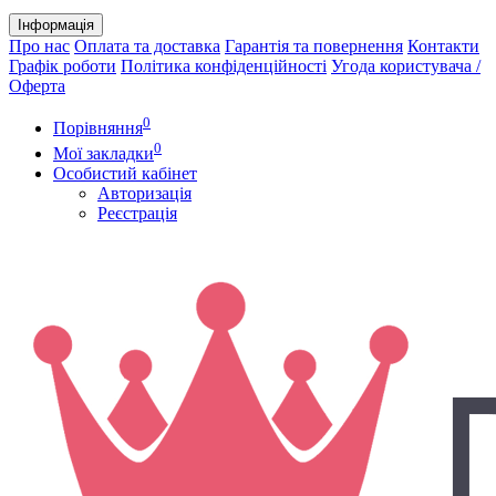
Інформація
Про нас
Оплата та доставка
Гарантія та повернення
Контакти
Графік роботи
Політика конфіденційності
Угода користувача /
Оферта
0
Порівняння
0
Мої закладки
Особистий кабінет
Авторизація
Реєстрація