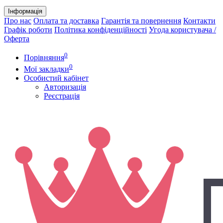
Інформація
Про нас
Оплата та доставка
Гарантія та повернення
Контакти
Графік роботи
Політика конфіденційності
Угода користувача /
Оферта
0
Порівняння
0
Мої закладки
Особистий кабінет
Авторизація
Реєстрація