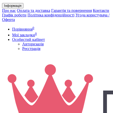
Інформація
Про нас
Оплата та доставка
Гарантія та повернення
Контакти
Графік роботи
Політика конфіденційності
Угода користувача /
Оферта
0
Порівняння
0
Мої закладки
Особистий кабінет
Авторизація
Реєстрація