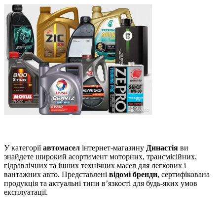
У категорії
автомасел
інтернет-магазину
Династія
ви
знайдете широкий асортимент моторних, трансмісійних,
гідравлічних та інших технічних масел для легкових і
вантажних авто. Представлені
відомі бренди
, сертифікована
продукція та актуальні типи в’язкості для будь-яких умов
експлуатації.