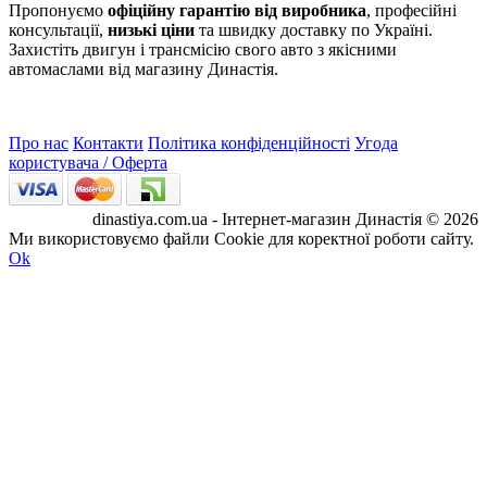
Пропонуємо
офіційну гарантію від виробника
, професійні
консультації,
низькі ціни
та швидку доставку по Україні.
Захистіть двигун і трансмісію свого авто з якісними
автомаслами від магазину Династія.
Про нас
Контакти
Політика конфіденційності
Угода
користувача / Оферта
dinastiya.com.ua - Інтернет-магазин Династія © 2026
Ми використовуємо файли Cookie для коректної роботи сайту.
Ok