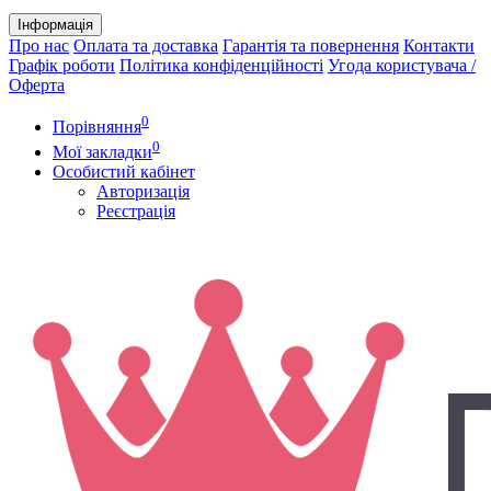
Інформація
Про нас
Оплата та доставка
Гарантія та повернення
Контакти
Графік роботи
Політика конфіденційності
Угода користувача /
Оферта
0
Порівняння
0
Мої закладки
Особистий кабінет
Авторизація
Реєстрація