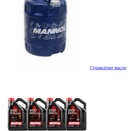
Гідравлічне масло