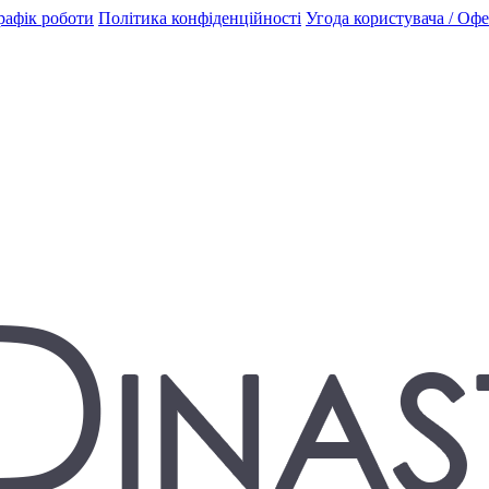
рафік роботи
Політика конфіденційності
Угода користувача / Оф