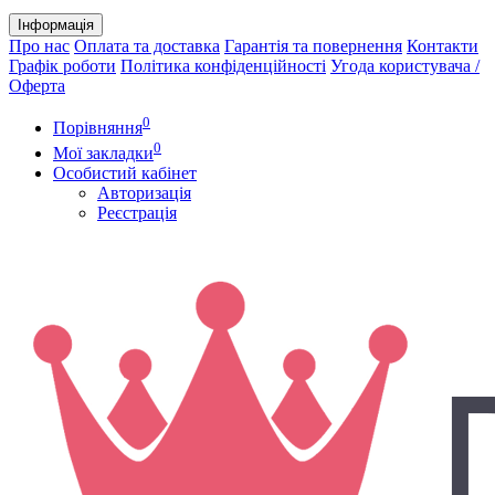
Інформація
Про нас
Оплата та доставка
Гарантія та повернення
Контакти
Графік роботи
Політика конфіденційності
Угода користувача /
Оферта
0
Порівняння
0
Мої закладки
Особистий кабінет
Авторизація
Реєстрація