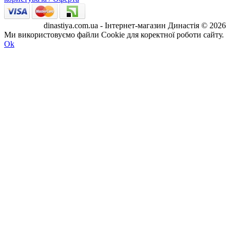
dinastiya.com.ua - Інтернет-магазин Династія © 2026
Ми використовуємо файли Cookie для коректної роботи сайту.
Ok