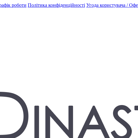
рафік роботи
Політика конфіденційності
Угода користувача / Оф