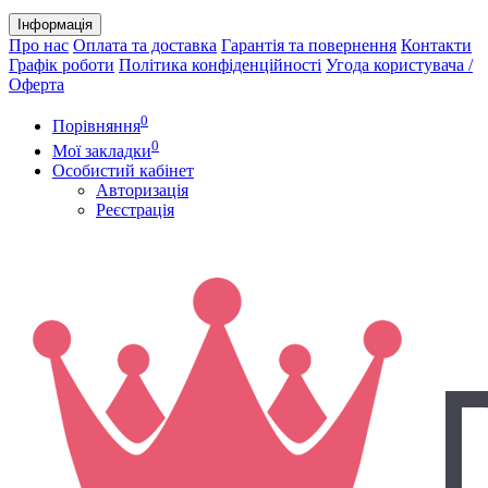
Інформація
Про нас
Оплата та доставка
Гарантія та повернення
Контакти
Графік роботи
Політика конфіденційності
Угода користувача /
Оферта
0
Порівняння
0
Мої закладки
Особистий кабінет
Авторизація
Реєстрація