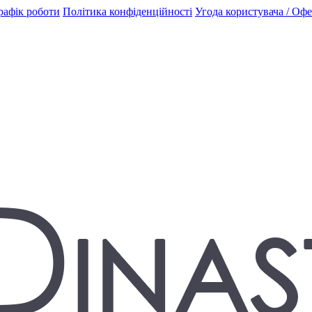
рафік роботи
Політика конфіденційності
Угода користувача / Оф