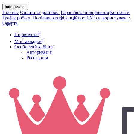
Інформація
Про нас
Оплата та доставка
Гарантія та повернення
Контакти
Графік роботи
Політика конфіденційності
Угода користувача /
Оферта
0
Порівняння
0
Мої закладки
Особистий кабінет
Авторизація
Реєстрація