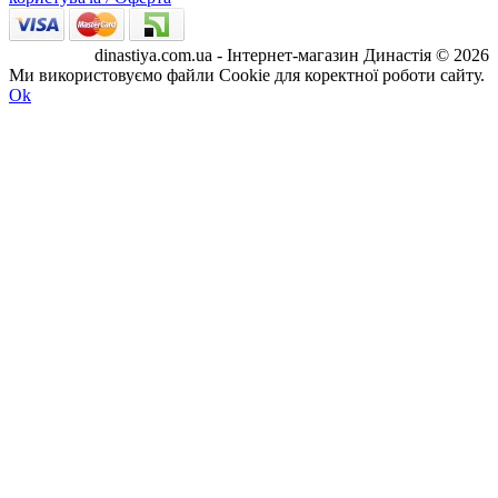
dinastiya.com.ua - Інтернет-магазин Династія © 2026
Ми використовуємо файли Cookie для коректної роботи сайту.
Ok