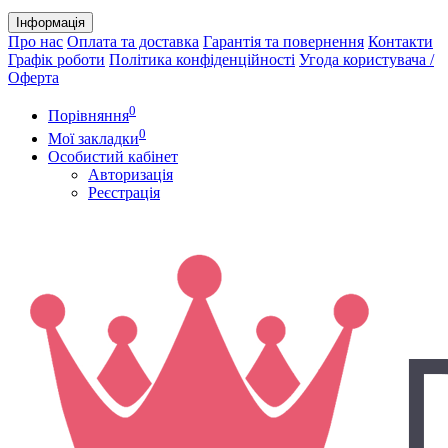
Інформація
Про нас
Оплата та доставка
Гарантія та повернення
Контакти
Графік роботи
Політика конфіденційності
Угода користувача /
Оферта
0
Порівняння
0
Мої закладки
Особистий кабінет
Авторизація
Реєстрація