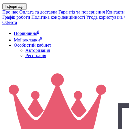
Інформація
Про нас
Оплата та доставка
Гарантія та повернення
Контакти
Графік роботи
Політика конфіденційності
Угода користувача /
Оферта
0
Порівняння
0
Мої закладки
Особистий кабінет
Авторизація
Реєстрація