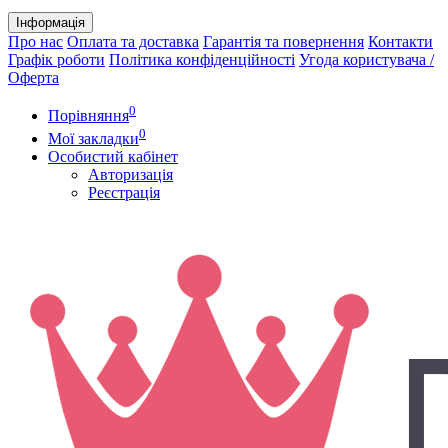
Інформація
Про нас
Оплата та доставка
Гарантія та повернення
Контакти
Графік роботи
Політика конфіденційності
Угода користувача /
Оферта
0
Порівняння
0
Мої закладки
Особистий кабінет
Авторизація
Реєстрація