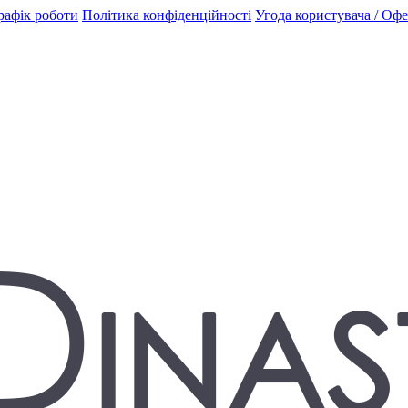
рафік роботи
Політика конфіденційності
Угода користувача / Оф