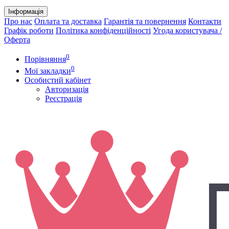
Інформація
Про нас
Оплата та доставка
Гарантія та повернення
Контакти
Графік роботи
Політика конфіденційності
Угода користувача /
Оферта
0
Порівняння
0
Мої закладки
Особистий кабінет
Авторизація
Реєстрація