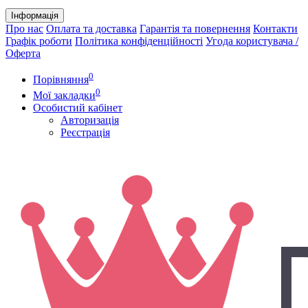
Інформація
Про нас
Оплата та доставка
Гарантія та повернення
Контакти
Графік роботи
Політика конфіденційності
Угода користувача /
Оферта
0
Порівняння
0
Мої закладки
Особистий кабінет
Авторизація
Реєстрація