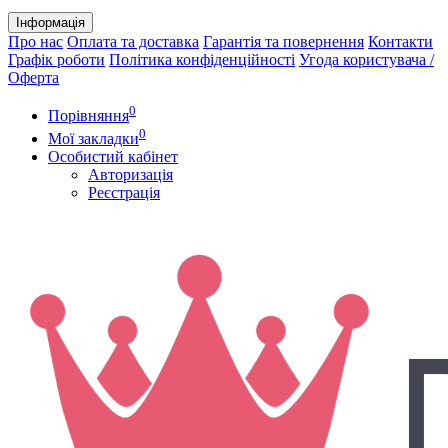
Інформація
Про нас
Оплата та доставка
Гарантія та повернення
Контакти
Графік роботи
Політика конфіденційності
Угода користувача /
Оферта
0
Порівняння
0
Мої закладки
Особистий кабінет
Авторизація
Реєстрація