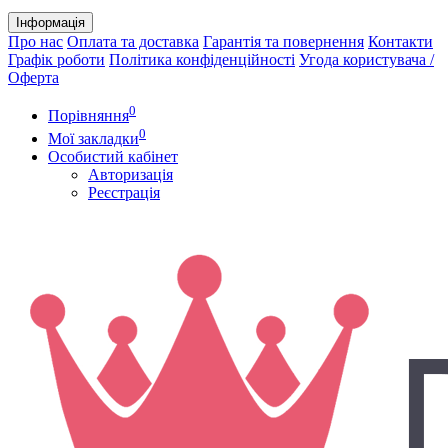
Інформація
Про нас
Оплата та доставка
Гарантія та повернення
Контакти
Графік роботи
Політика конфіденційності
Угода користувача /
Оферта
0
Порівняння
0
Мої закладки
Особистий кабінет
Авторизація
Реєстрація