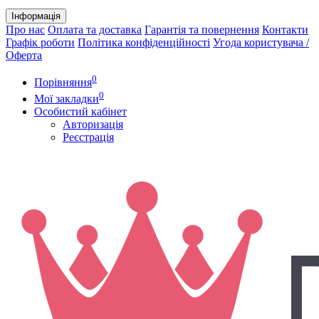
Інформація
Про нас
Оплата та доставка
Гарантія та повернення
Контакти
Графік роботи
Політика конфіденційності
Угода користувача /
Оферта
0
Порівняння
0
Мої закладки
Особистий кабінет
Авторизація
Реєстрація