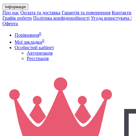
Інформація
Про нас
Оплата та доставка
Гарантія та повернення
Контакти
Графік роботи
Політика конфіденційності
Угода користувача /
Оферта
0
Порівняння
0
Мої закладки
Особистий кабінет
Авторизація
Реєстрація