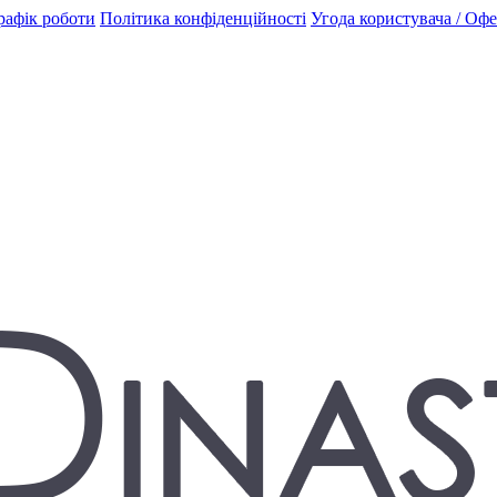
рафік роботи
Політика конфіденційності
Угода користувача / Оф