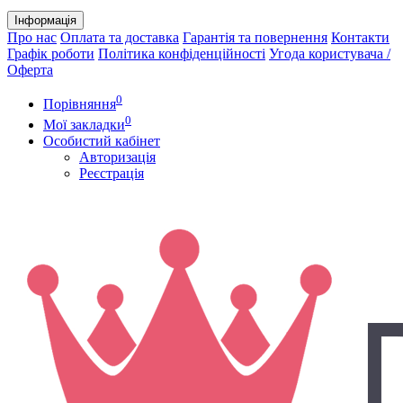
Інформація
Про нас
Оплата та доставка
Гарантія та повернення
Контакти
Графік роботи
Політика конфіденційності
Угода користувача /
Оферта
0
Порівняння
0
Мої закладки
Особистий кабінет
Авторизація
Реєстрація