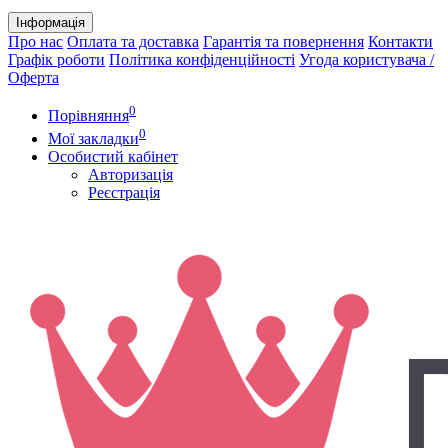
Інформація
Про нас
Оплата та доставка
Гарантія та повернення
Контакти
Графік роботи
Політика конфіденційності
Угода користувача /
Оферта
0
Порівняння
0
Мої закладки
Особистий кабінет
Авторизація
Реєстрація