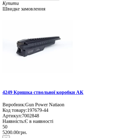
Купити
Швидке замовлення
4249 Кришка ствольної коробки АК
Виробник:
Gun Power Natiaon
Код товару:
197679-44
Артикул:
7002848
Наявність:
Є в наявності
50
5200.00грн.