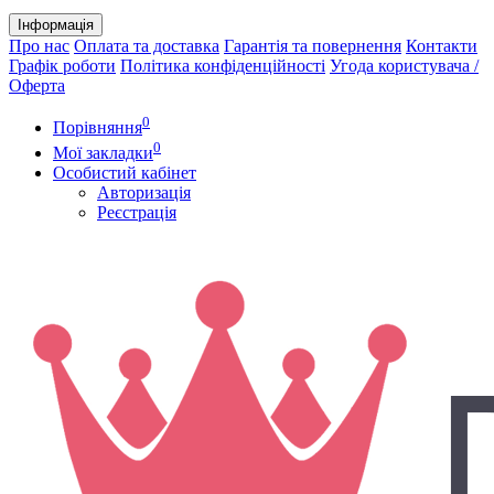
Інформація
Про нас
Оплата та доставка
Гарантія та повернення
Контакти
Графік роботи
Політика конфіденційності
Угода користувача /
Оферта
0
Порівняння
0
Мої закладки
Особистий кабінет
Авторизація
Реєстрація