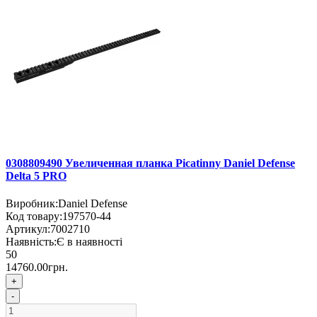
0308809490 Увеличенная планка Picatinny Daniel Defense
Delta 5 PRO
Виробник:
Daniel Defense
Код товару:
197570-44
Артикул:
7002710
Наявність:
Є в наявності
50
14760.00грн.
+
-