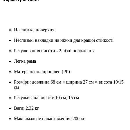
Неслизька поверхня
Неслизькі накладки на ніжки для кращої стійкості
Регулювання висоти - 2 різні положення
Легка рама
Матеріал: поліпропілен (PP)
Розміри: довжина 68 см × ширина 27 см × висота 10/15
см
Регульована висота: 10 см, 15 см
Вага: 2,32 кг
Максимальне навантаження: 200 кг