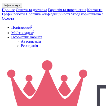
Інформація
Про нас
Оплата та доставка
Гарантія та повернення
Контакти
Графік роботи
Політика конфіденційності
Угода користувача /
Оферта
0
Порівняння
0
Мої закладки
Особистий кабінет
Авторизація
Реєстрація