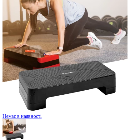
Немає в наявності