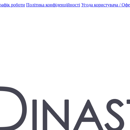
рафік роботи
Політика конфіденційності
Угода користувача / Оф