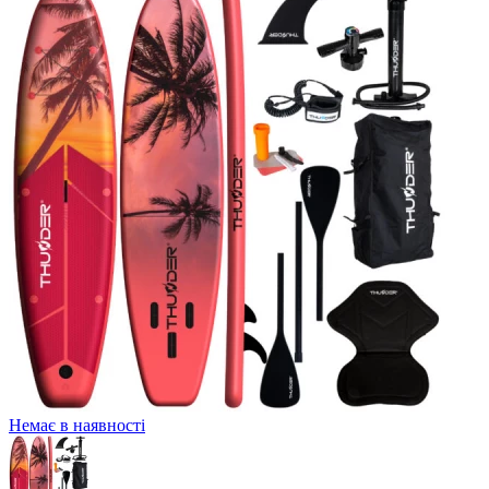
Немає в наявності