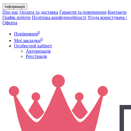
Інформація
Про нас
Оплата та доставка
Гарантія та повернення
Контакти
Графік роботи
Політика конфіденційності
Угода користувача /
Оферта
0
Порівняння
0
Мої закладки
Особистий кабінет
Авторизація
Реєстрація