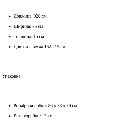
Довжина: 320 см
Ширина: 75 см
Товщина: 15 см
Довжина весла 162-215 см
Упаковка:
Розміри коробки: 86 х 38 х 30 см
Вага коробки: 13 кг