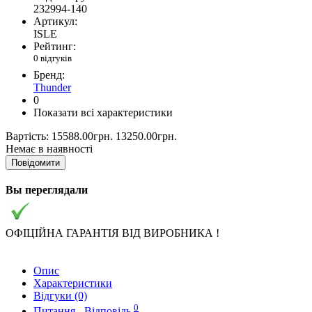
232994-140
Артикул:
ISLE
Рейтинг:
0 відгуків
Бренд:
Thunder
0
Показати всі характеристики
Вартість:
15588.00грн.
13250.00грн.
Немає в наявності
Повідомити
Вы переглядали
ОФІЦІЙНА ГАРАНТІЯ ВІД ВИРОБНИКА !
Опис
Характеристики
Відгуки (0)
0
Питання - Відповідь