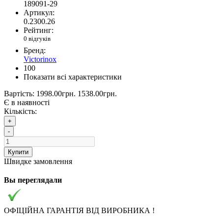
189091-29
Артикул:
0.2300.26
Рейтинг:
0 відгуків
Бренд:
Victorinox
100
Показати всі характеристики
Вартість:
1998.00грн.
1538.00грн.
Є в наявності
Кількість:
+
-
Купити
Швидке замовлення
Вы переглядали
ОФІЦІЙНА ГАРАНТІЯ ВІД ВИРОБНИКА !