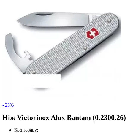
- 23%
Ніж Victorinox Alox Bantam (0.2300.26)
Код товару: