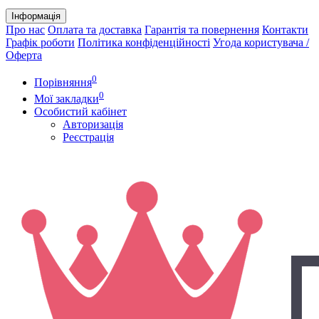
Інформація
Про нас
Оплата та доставка
Гарантія та повернення
Контакти
Графік роботи
Політика конфіденційності
Угода користувача /
Оферта
0
Порівняння
0
Мої закладки
Особистий кабінет
Авторизація
Реєстрація