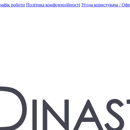
рафік роботи
Політика конфіденційності
Угода користувача / Оф