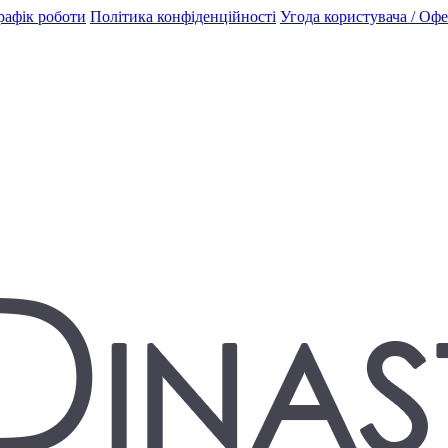
рафік роботи
Політика конфіденційності
Угода користувача / Оф